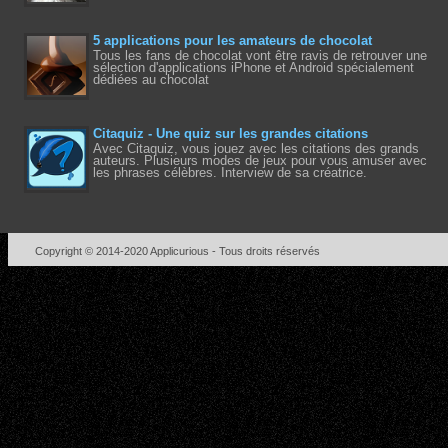
5 applications pour les amateurs de chocolat
Tous les fans de chocolat vont être ravis de retrouver une
sélection d'applications iPhone et Android spécialement
dédiées au chocolat
Citaquiz - Une quiz sur les grandes citations
Avec Citaquiz, vous jouez avec les citations des grands
auteurs. Plusieurs modes de jeux pour vous amuser avec
les phrases célèbres. Interview de sa créatrice.
Copyright © 2014-2020
Applicurious
- Tous droits réservés